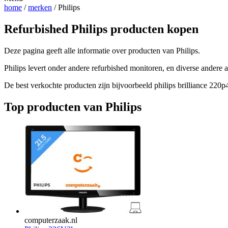
home
/
merken
/ Philips
Refurbished Philips producten kopen
Deze pagina geeft alle informatie over producten van Philips.
Philips levert onder andere refurbished monitoren, en diverse andere a
De best verkochte producten zijn bijvoorbeeld philips brilliance 220p
Top producten van Philips
computerzaak.nl