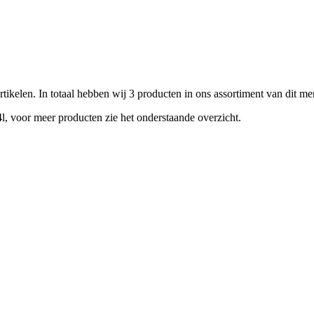
rtikelen. In totaal hebben wij 3 producten in ons assortiment van dit me
4l, voor meer producten zie het onderstaande overzicht.