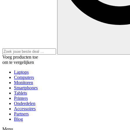
Voeg producten toe
om te vergelijken
Laptops
Computers
Monitoren
Smartphones
Tablets
Printers
Onderdelen
Accessoires
Partners
Blog
Menu