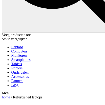
Voeg producten toe
om te vergelijken
Laptops
Computers
Monitoren
Smartphones
Tablets
Printers
Onderdelen
Accessoires
Partners
Blog
Menu
home
/ Refurbished laptops