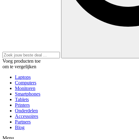
Voeg producten toe
om te vergelijken
Laptops
Computers
Monitoren
Smartphones
Tablets
Printers
Onderdelen
Accessoires
Partners
Blog
Menu