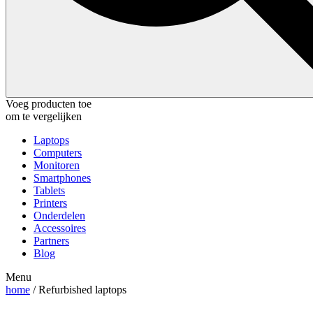
Voeg producten toe
om te vergelijken
Laptops
Computers
Monitoren
Smartphones
Tablets
Printers
Onderdelen
Accessoires
Partners
Blog
Menu
home
/ Refurbished laptops