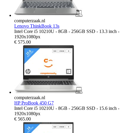
computerzaak.nl
Lenovo ThinkBook 13s
Intel Core i5 10210U - 8GB - 256GB SSD - 13.3 inch -
1920x1080px
€
575.00
computerzaak.nl
HP ProBook 450 G7
Intel Core i5 10210U - 8GB - 256GB SSD - 15.6 inch -
1920x1080px
€
565.00