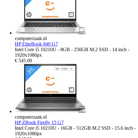
computerzaak.nl
HP EliteBook 840 G7
Intel Core i5 10210U - 8GB - 256GB M.2 SSD - 14 inch -
1920x1080px
€
545.00
computerzaak.nl
HP ZBook Firefly 15 G7
Intel Core i5 10210U - 16GB - 512GB M.2 SSD - 15.6 inch -
1920x1080px