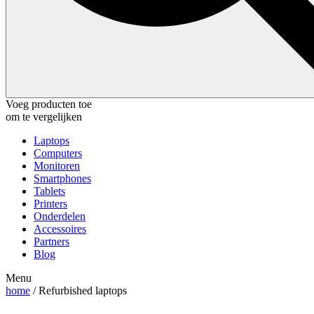
Voeg producten toe
om te vergelijken
Laptops
Computers
Monitoren
Smartphones
Tablets
Printers
Onderdelen
Accessoires
Partners
Blog
Menu
home
/ Refurbished laptops