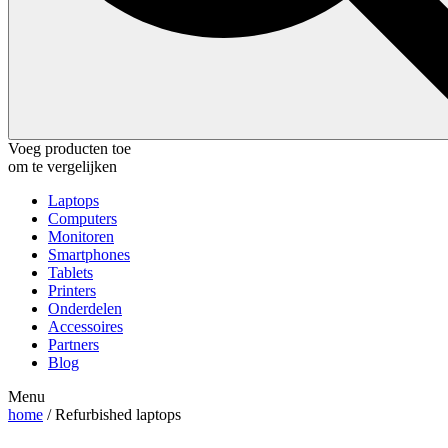
Voeg producten toe
om te vergelijken
Laptops
Computers
Monitoren
Smartphones
Tablets
Printers
Onderdelen
Accessoires
Partners
Blog
Menu
home
/ Refurbished laptops