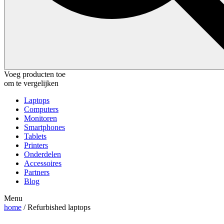
Voeg producten toe
om te vergelijken
Laptops
Computers
Monitoren
Smartphones
Tablets
Printers
Onderdelen
Accessoires
Partners
Blog
Menu
home
/ Refurbished laptops