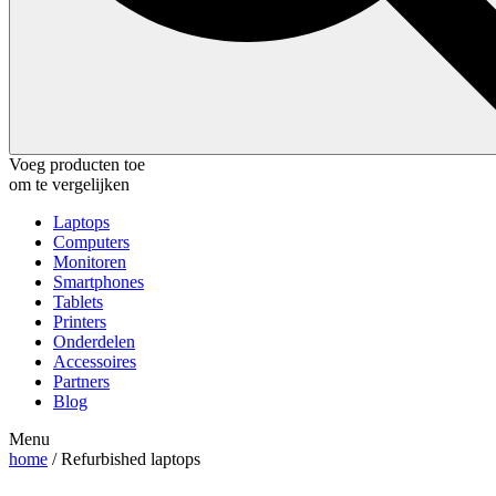
Voeg producten toe
om te vergelijken
Laptops
Computers
Monitoren
Smartphones
Tablets
Printers
Onderdelen
Accessoires
Partners
Blog
Menu
home
/ Refurbished laptops