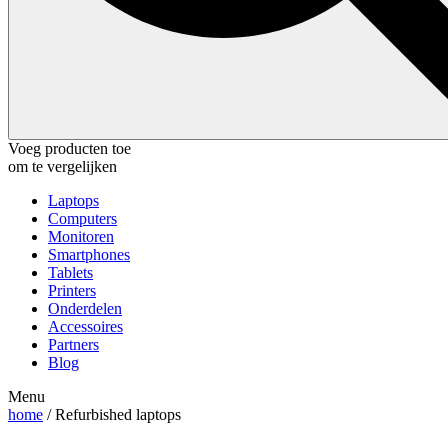
Voeg producten toe
om te vergelijken
Laptops
Computers
Monitoren
Smartphones
Tablets
Printers
Onderdelen
Accessoires
Partners
Blog
Menu
home
/ Refurbished laptops