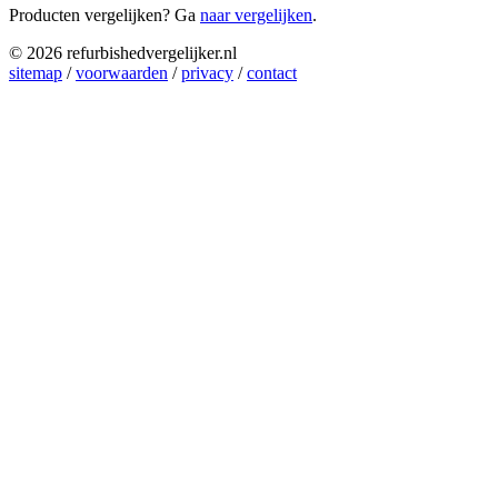
Producten vergelijken? Ga
naar vergelijken
.
© 2026 refurbishedvergelijker.nl
sitemap
/
voorwaarden
/
privacy
/
contact