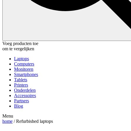
Voeg producten toe
om te vergelijken
Laptops
Computers
Monitoren
Smartphones
Tablets
Printers
Onderdelen
Accessoires
Partners
Blog
Menu
home
/ Refurbished laptops