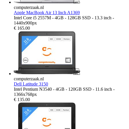
computerzaak.nl
Apple MacBook Air 13 Inch A1369
Intel Core i5 2557M - 4GB - 128GB SSD - 13.3 inch -
1440x900px
€
165.00
computerzaak.nl
Dell Latitude 3150
Intel Pentium N3540 - 4GB - 120GB SSD - 11.6 inch -
1366x768px
€
135.00