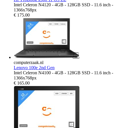
Intel Celeron N4120 - 4GB - 128GB SSD - 11.6 inch -
1366x768px
€
175.00
computerzaak.nl
Lenovo 100e 2nd Gen
Intel Celeron N4100 - 4GB - 128GB SSD - 11.6 inch -
1366x768px
€
165.00