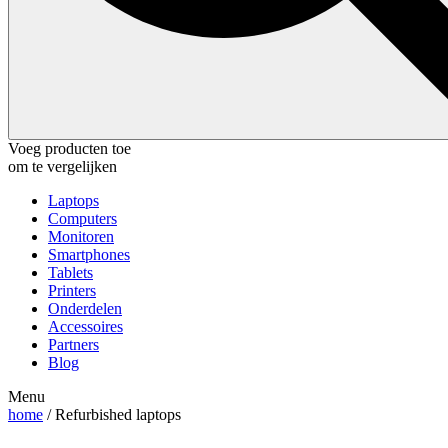
Voeg producten toe
om te vergelijken
Laptops
Computers
Monitoren
Smartphones
Tablets
Printers
Onderdelen
Accessoires
Partners
Blog
Menu
home
/ Refurbished laptops