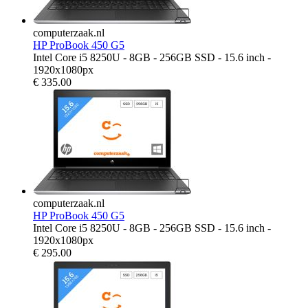
computerzaak.nl
HP ProBook 450 G5
Intel Core i5 8250U - 8GB - 256GB SSD - 15.6 inch -
1920x1080px
€
335.00
computerzaak.nl
HP ProBook 450 G5
Intel Core i5 8250U - 8GB - 256GB SSD - 15.6 inch -
1920x1080px
€
295.00