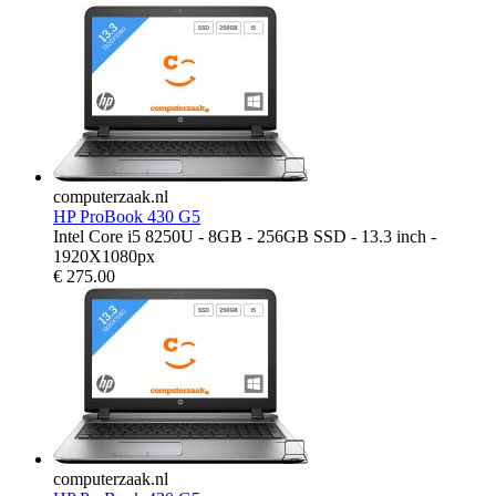
computerzaak.nl
HP ProBook 430 G5
Intel Core i5 8250U - 8GB - 256GB SSD - 13.3 inch -
1920X1080px
€
275.00
computerzaak.nl