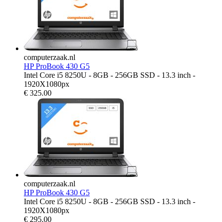
computerzaak.nl
HP ProBook 430 G5
Intel Core i5 8250U - 8GB - 256GB SSD - 13.3 inch -
1920X1080px
€
325.00
computerzaak.nl
HP ProBook 430 G5
Intel Core i5 8250U - 8GB - 256GB SSD - 13.3 inch -
1920X1080px
€
295.00