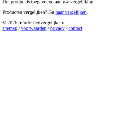
Het product is toegevoegd aan uw vergelijking.
Producten vergelijken? Ga
naar vergelijken
.
© 2026 refurbishedvergelijker.nl
sitemap
/
voorwaarden
/
privacy
/
contact