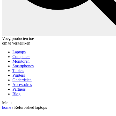
Voeg producten toe
om te vergelijken
Laptops
Computers
Monitoren
Smartphones
Tablets
Printers
Onderdelen
Accessoires
Partners
Blog
Menu
home
/ Refurbished laptops