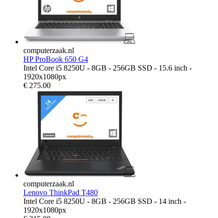
computerzaak.nl
HP ProBook 650 G4
Intel Core i5 8250U - 8GB - 256GB SSD - 15.6 inch -
1920x1080px
€
275.00
computerzaak.nl
Lenovo ThinkPad T480
Intel Core i5 8250U - 8GB - 256GB SSD - 14 inch -
1920x1080px