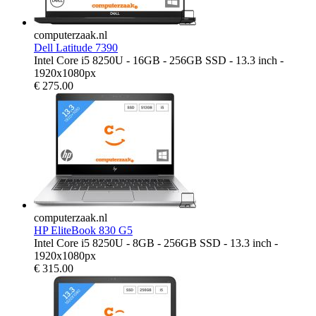
computerzaak.nl
Dell Latitude 7390
Intel Core i5 8250U - 16GB - 256GB SSD - 13.3 inch -
1920x1080px
€
275.00
computerzaak.nl
HP EliteBook 830 G5
Intel Core i5 8250U - 8GB - 256GB SSD - 13.3 inch -
1920x1080px
€
315.00