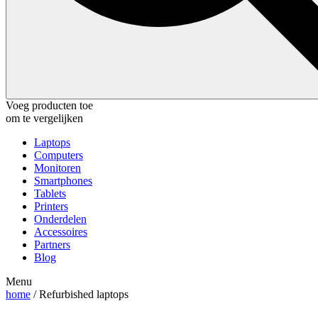
Voeg producten toe
om te vergelijken
Laptops
Computers
Monitoren
Smartphones
Tablets
Printers
Onderdelen
Accessoires
Partners
Blog
Menu
home
/ Refurbished laptops