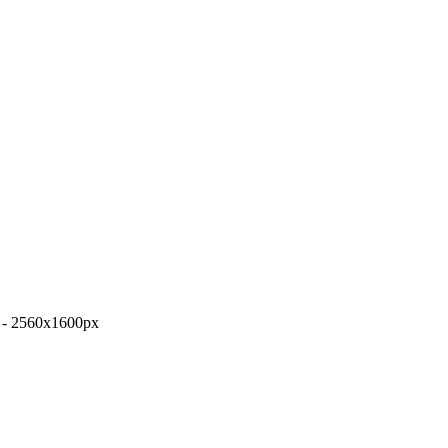
 - 2560x1600px