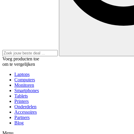
Voeg producten toe
om te vergelijken
Laptops
Computers
Monitoren
Smartphones
Tablets
Printers
Onderdelen
Accessoires
Partners
Blog
Menu