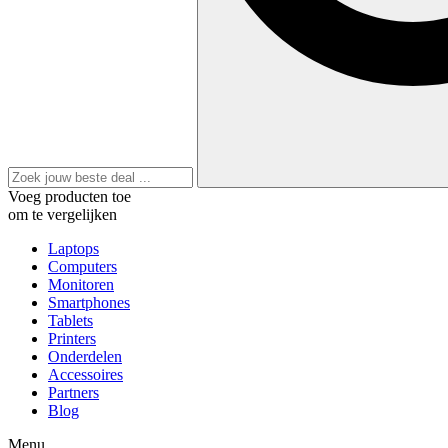
Voeg producten toe
om te vergelijken
Laptops
Computers
Monitoren
Smartphones
Tablets
Printers
Onderdelen
Accessoires
Partners
Blog
Menu