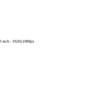
3 inch - 1920x1080px