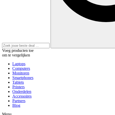
Voeg producten toe
om te vergelijken
Laptops
Computers
Monitoren
Smartphones
Tablets
Printers
Onderdelen
Accessoires
Partners
Blog
Menu