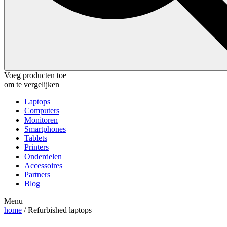
Voeg producten toe
om te vergelijken
Laptops
Computers
Monitoren
Smartphones
Tablets
Printers
Onderdelen
Accessoires
Partners
Blog
Menu
home
/ Refurbished laptops