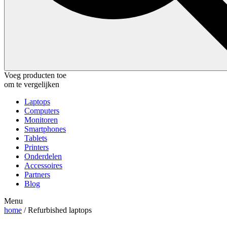
Voeg producten toe
om te vergelijken
Laptops
Computers
Monitoren
Smartphones
Tablets
Printers
Onderdelen
Accessoires
Partners
Blog
Menu
home
/ Refurbished laptops