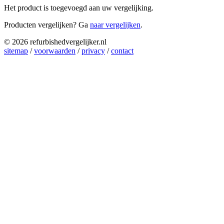
Het product is toegevoegd aan uw vergelijking.
Producten vergelijken? Ga
naar vergelijken
.
© 2026 refurbishedvergelijker.nl
sitemap
/
voorwaarden
/
privacy
/
contact