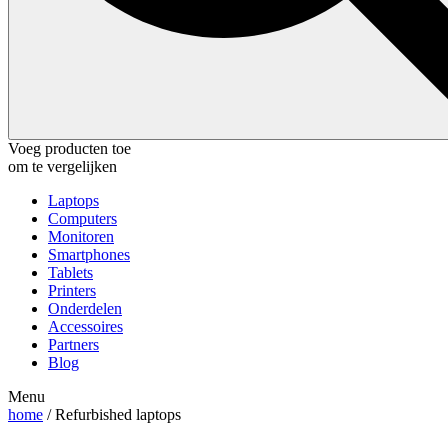
Voeg producten toe
om te vergelijken
Laptops
Computers
Monitoren
Smartphones
Tablets
Printers
Onderdelen
Accessoires
Partners
Blog
Menu
home
/ Refurbished laptops