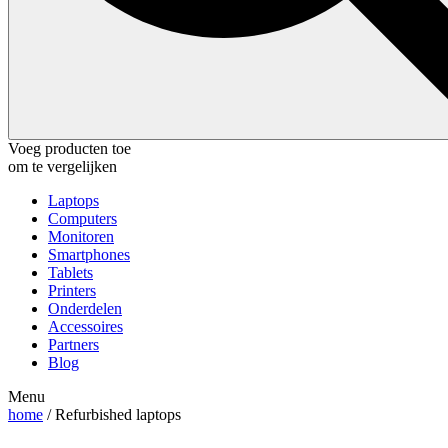
Voeg producten toe
om te vergelijken
Laptops
Computers
Monitoren
Smartphones
Tablets
Printers
Onderdelen
Accessoires
Partners
Blog
Menu
home
/ Refurbished laptops