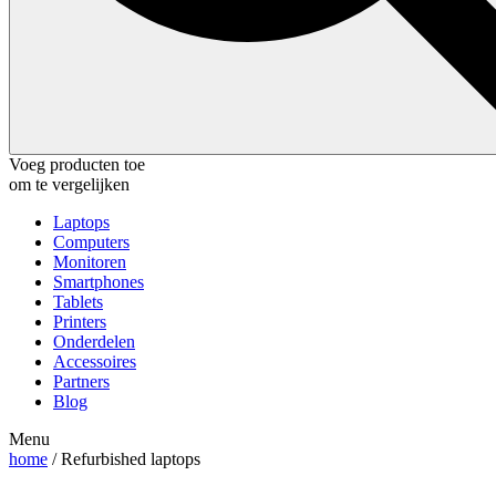
Voeg producten toe
om te vergelijken
Laptops
Computers
Monitoren
Smartphones
Tablets
Printers
Onderdelen
Accessoires
Partners
Blog
Menu
home
/ Refurbished laptops