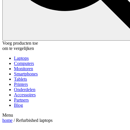
Voeg producten toe
om te vergelijken
Laptops
Computers
Monitoren
Smartphones
Tablets
Printers
Onderdelen
Accessoires
Partners
Blog
Menu
home
/ Refurbished laptops