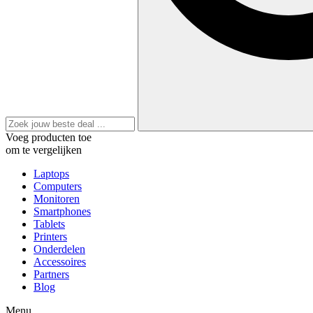
Voeg producten toe
om te vergelijken
Laptops
Computers
Monitoren
Smartphones
Tablets
Printers
Onderdelen
Accessoires
Partners
Blog
Menu