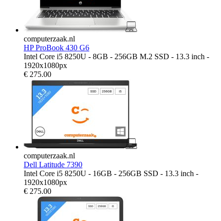
computerzaak.nl
HP ProBook 430 G6
Intel Core i5 8250U - 8GB - 256GB M.2 SSD - 13.3 inch -
1920x1080px
€
275.00
computerzaak.nl
Dell Latitude 7390
Intel Core i5 8250U - 16GB - 256GB SSD - 13.3 inch -
1920x1080px
€
275.00