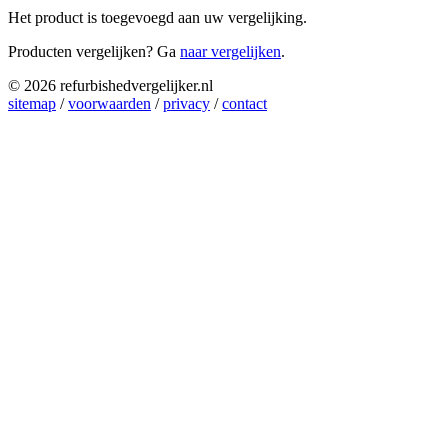
Het product is toegevoegd aan uw vergelijking.
Producten vergelijken? Ga
naar vergelijken
.
© 2026 refurbishedvergelijker.nl
sitemap
/
voorwaarden
/
privacy
/
contact