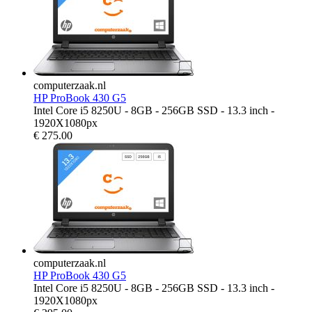
computerzaak.nl
HP ProBook 430 G5
Intel Core i5 8250U - 8GB - 256GB SSD - 13.3 inch -
1920X1080px
€
275.00
computerzaak.nl
HP ProBook 430 G5
Intel Core i5 8250U - 8GB - 256GB SSD - 13.3 inch -
1920X1080px