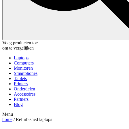
Voeg producten toe
om te vergelijken
Laptops
Computers
Monitoren
Smartphones
Tablets
Printers
Onderdelen
Accessoires
Partners
Blog
Menu
home
/ Refurbished laptops