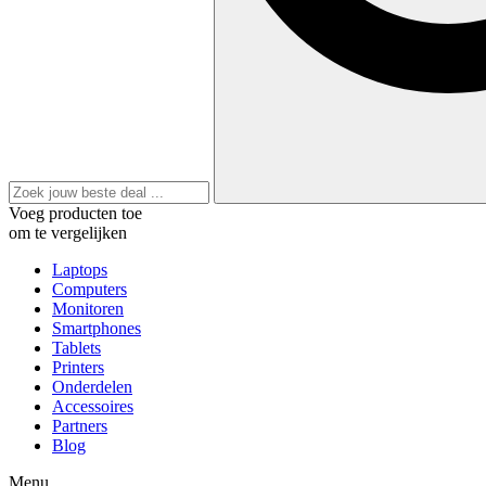
Voeg producten toe
om te vergelijken
Laptops
Computers
Monitoren
Smartphones
Tablets
Printers
Onderdelen
Accessoires
Partners
Blog
Menu