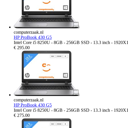
computerzaak.nl
HP ProBook 430 G5
Intel Core i5 8250U - 8GB - 256GB SSD - 13.3 inch - 1920X
€
295.00
computerzaak.nl
HP ProBook 430 G5
Intel Core i5 8250U - 8GB - 256GB SSD - 13.3 inch - 1920X
€
275.00