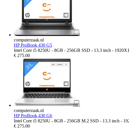
computerzaak.nl
HP ProBook 430 G5
Intel Core i5 8250U - 8GB - 256GB SSD - 13.3 inch - 1920X
€
275.00
computerzaak.nl
HP ProBook 430 G6
Intel Core i5 8250U - 8GB - 256GB M.2 SSD - 13.3 inch - 1
€
275.00