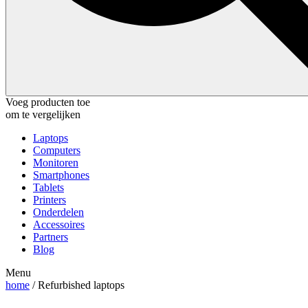
Voeg producten toe
om te vergelijken
Laptops
Computers
Monitoren
Smartphones
Tablets
Printers
Onderdelen
Accessoires
Partners
Blog
Menu
home
/ Refurbished laptops