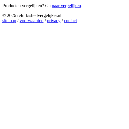
Producten vergelijken? Ga
naar vergelijken
.
© 2026 refurbishedvergelijker.nl
sitemap
/
voorwaarden
/
privacy
/
contact