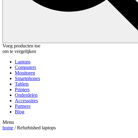
Voeg producten toe
om te vergelijken
Laptops
Computers
Monitoren
Smartphones
Tablets
Printers
Onderdelen
Accessoires
Partners
Blog
Menu
home
/ Refurbished laptops