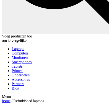
Voeg producten toe
om te vergelijken
Laptops
Computers
Monitoren
Smartphones
Tablets
Printers
Onderdelen
Accessoires
Partners
Blog
Menu
home
/ Refurbished laptops