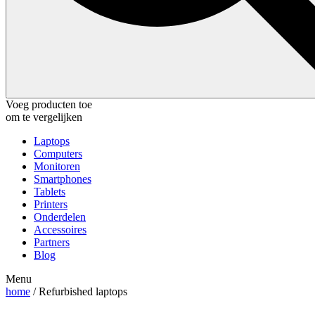
Voeg producten toe
om te vergelijken
Laptops
Computers
Monitoren
Smartphones
Tablets
Printers
Onderdelen
Accessoires
Partners
Blog
Menu
home
/ Refurbished laptops