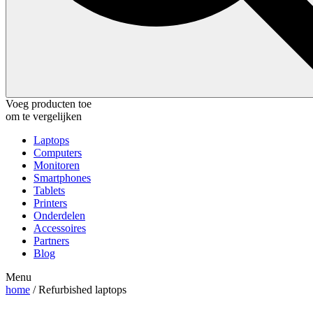
Voeg producten toe
om te vergelijken
Laptops
Computers
Monitoren
Smartphones
Tablets
Printers
Onderdelen
Accessoires
Partners
Blog
Menu
home
/ Refurbished laptops