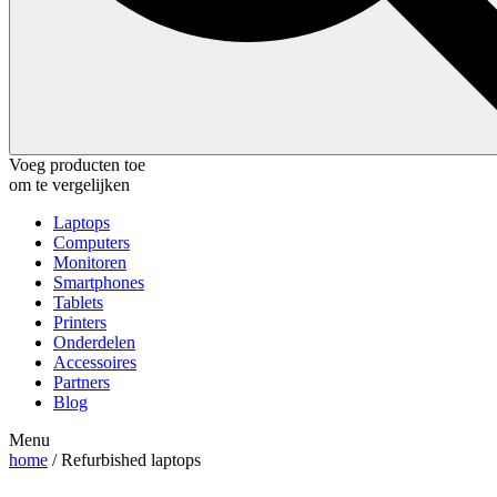
Voeg producten toe
om te vergelijken
Laptops
Computers
Monitoren
Smartphones
Tablets
Printers
Onderdelen
Accessoires
Partners
Blog
Menu
home
/ Refurbished laptops