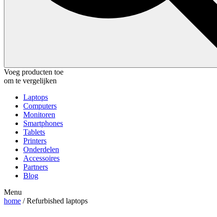
Voeg producten toe
om te vergelijken
Laptops
Computers
Monitoren
Smartphones
Tablets
Printers
Onderdelen
Accessoires
Partners
Blog
Menu
home
/ Refurbished laptops