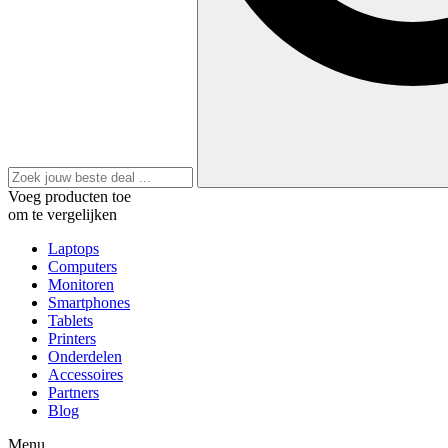
Voeg producten toe
om te vergelijken
Laptops
Computers
Monitoren
Smartphones
Tablets
Printers
Onderdelen
Accessoires
Partners
Blog
Menu