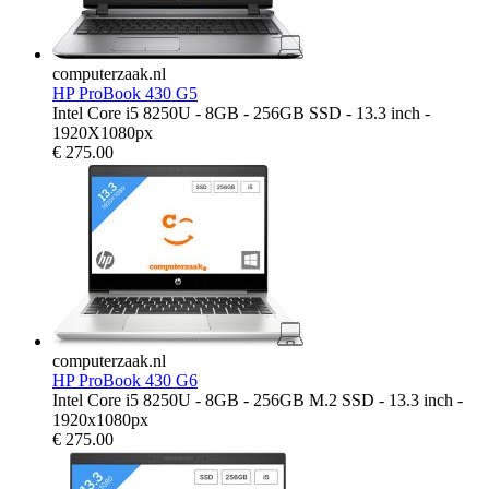
computerzaak.nl
HP ProBook 430 G5
Intel Core i5 8250U - 8GB - 256GB SSD - 13.3 inch -
1920X1080px
€
275.00
computerzaak.nl
HP ProBook 430 G6
Intel Core i5 8250U - 8GB - 256GB M.2 SSD - 13.3 inch -
1920x1080px
€
275.00