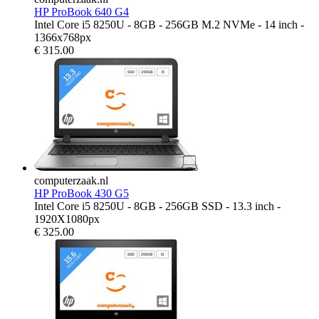
HP ProBook 640 G4
Intel Core i5 8250U - 8GB - 256GB M.2 NVMe - 14 inch -
1366x768px
€
315.00
computerzaak.nl
HP ProBook 430 G5
Intel Core i5 8250U - 8GB - 256GB SSD - 13.3 inch -
1920X1080px
€
325.00