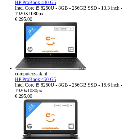
HP ProBook 430 G5
Intel Core i5 8250U - 8GB - 256GB SSD - 13.3 inch -
1920X1080px
€
295.00
computerzaak.nl
HP ProBook 450 G5
Intel Core i5 8250U - 8GB - 256GB SSD - 15.6 inch -
1920x1080px
€
295.00