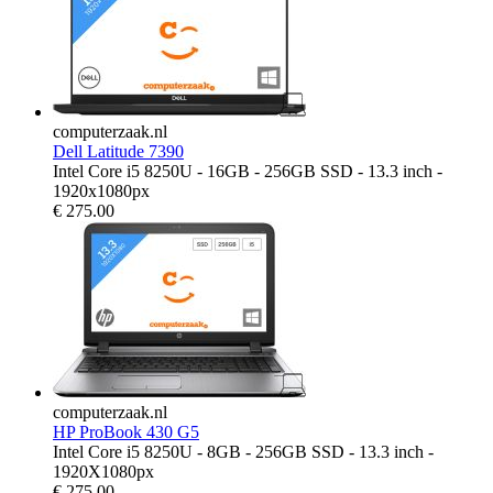
computerzaak.nl
Dell Latitude 7390
Intel Core i5 8250U - 16GB - 256GB SSD - 13.3 inch -
1920x1080px
€
275.00
computerzaak.nl
HP ProBook 430 G5
Intel Core i5 8250U - 8GB - 256GB SSD - 13.3 inch -
1920X1080px
€
275.00