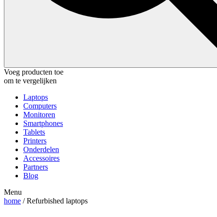
Voeg producten toe
om te vergelijken
Laptops
Computers
Monitoren
Smartphones
Tablets
Printers
Onderdelen
Accessoires
Partners
Blog
Menu
home
/ Refurbished laptops