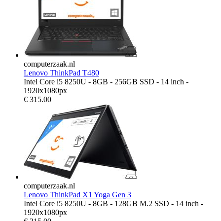
computerzaak.nl
Lenovo ThinkPad T480
Intel Core i5 8250U - 8GB - 256GB SSD - 14 inch -
1920x1080px
€
315.00
computerzaak.nl
Lenovo ThinkPad X1 Yoga Gen 3
Intel Core i5 8250U - 8GB - 128GB M.2 SSD - 14 inch -
1920x1080px