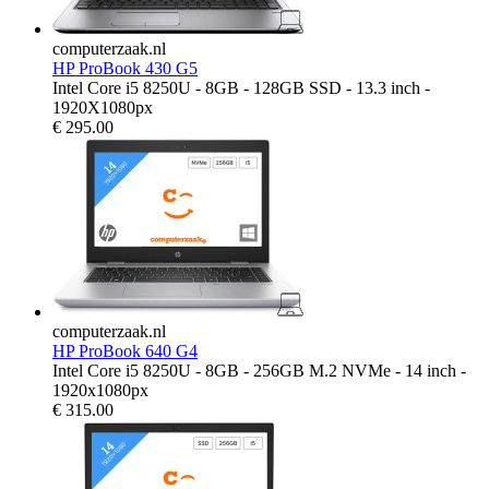
computerzaak.nl
HP ProBook 430 G5
Intel Core i5 8250U - 8GB - 128GB SSD - 13.3 inch -
1920X1080px
€
295.00
computerzaak.nl
HP ProBook 640 G4
Intel Core i5 8250U - 8GB - 256GB M.2 NVMe - 14 inch -
1920x1080px
€
315.00