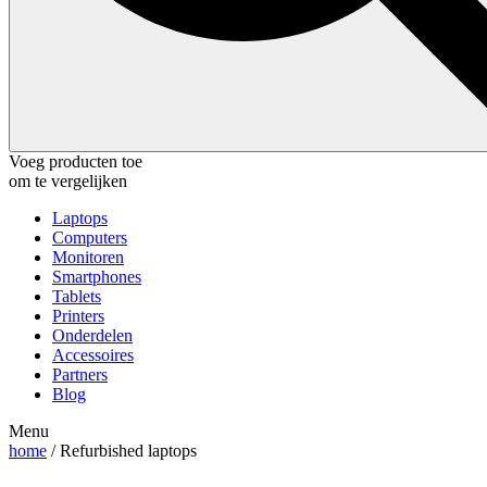
Voeg producten toe
om te vergelijken
Laptops
Computers
Monitoren
Smartphones
Tablets
Printers
Onderdelen
Accessoires
Partners
Blog
Menu
home
/ Refurbished laptops