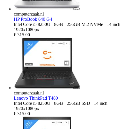
computerzaak.nl
HP ProBook 640 G4
Intel Core i5 8250U - 8GB - 256GB M.2 NVMe - 14 inch -
1920x1080px
€
315.00
computerzaak.nl
Lenovo ThinkPad T480
Intel Core i5 8250U - 8GB - 256GB SSD - 14 inch -
1920x1080px
€
315.00