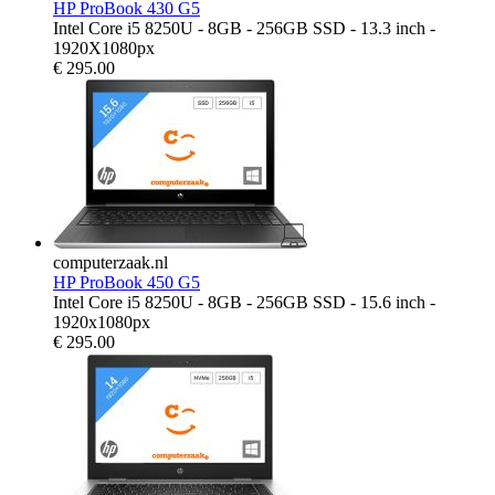
HP ProBook 430 G5
Intel Core i5 8250U - 8GB - 256GB SSD - 13.3 inch -
1920X1080px
€
295.00
computerzaak.nl
HP ProBook 450 G5
Intel Core i5 8250U - 8GB - 256GB SSD - 15.6 inch -
1920x1080px
€
295.00