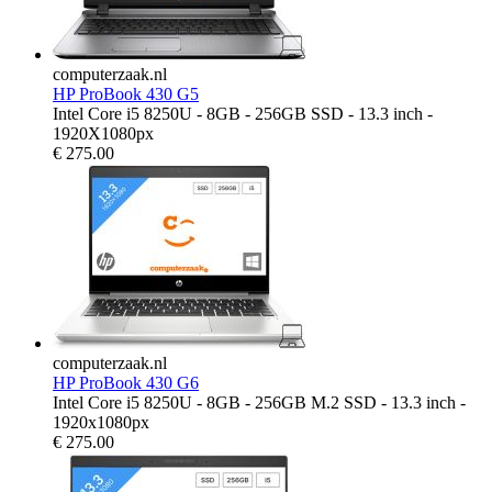
computerzaak.nl
HP ProBook 430 G5
Intel Core i5 8250U - 8GB - 256GB SSD - 13.3 inch -
1920X1080px
€
275.00
computerzaak.nl
HP ProBook 430 G6
Intel Core i5 8250U - 8GB - 256GB M.2 SSD - 13.3 inch -
1920x1080px
€
275.00