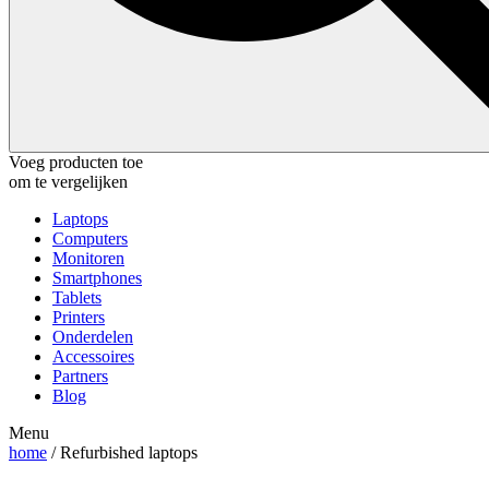
Voeg producten toe
om te vergelijken
Laptops
Computers
Monitoren
Smartphones
Tablets
Printers
Onderdelen
Accessoires
Partners
Blog
Menu
home
/ Refurbished laptops