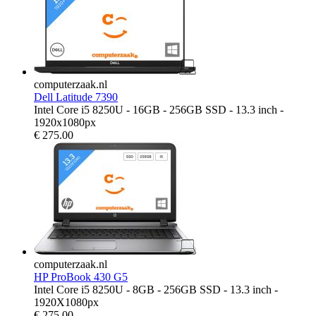
computerzaak.nl
Dell Latitude 7390
Intel Core i5 8250U - 16GB - 256GB SSD - 13.3 inch -
1920x1080px
€
275.00
computerzaak.nl
HP ProBook 430 G5
Intel Core i5 8250U - 8GB - 256GB SSD - 13.3 inch -
1920X1080px
€
275.00