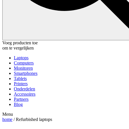
Voeg producten toe
om te vergelijken
Laptops
Computers
Monitoren
Smartphones
Tablets
Printers
Onderdelen
Accessoires
Partners
Blog
Menu
home
/ Refurbished laptops