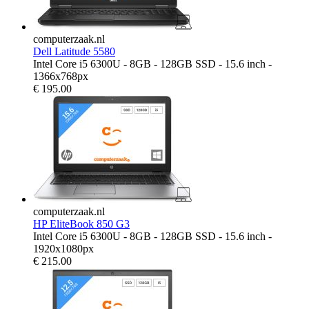
computerzaak.nl
Dell Latitude 5580
Intel Core i5 6300U - 8GB - 128GB SSD - 15.6 inch -
1366x768px
€
195.00
computerzaak.nl
HP EliteBook 850 G3
Intel Core i5 6300U - 8GB - 128GB SSD - 15.6 inch -
1920x1080px
€
215.00