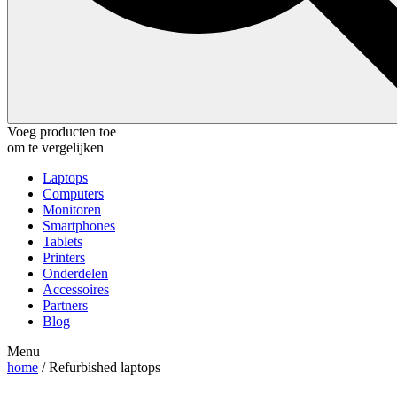
Voeg producten toe
om te vergelijken
Laptops
Computers
Monitoren
Smartphones
Tablets
Printers
Onderdelen
Accessoires
Partners
Blog
Menu
home
/ Refurbished laptops