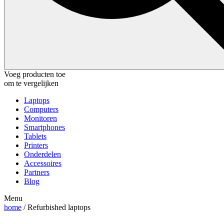
Voeg producten toe
om te vergelijken
Laptops
Computers
Monitoren
Smartphones
Tablets
Printers
Onderdelen
Accessoires
Partners
Blog
Menu
home
/ Refurbished laptops