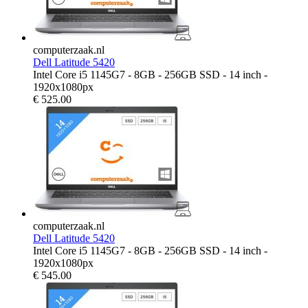
computerzaak.nl
Dell Latitude 5420
Intel Core i5 1145G7 - 8GB - 256GB SSD - 14 inch -
1920x1080px
€
525.00
computerzaak.nl
Dell Latitude 5420
Intel Core i5 1145G7 - 8GB - 256GB SSD - 14 inch -
1920x1080px
€
545.00