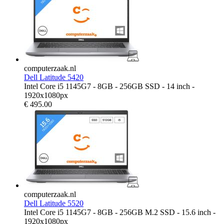
computerzaak.nl
Dell Latitude 5420
Intel Core i5 1145G7 - 8GB - 256GB SSD - 14 inch -
1920x1080px
€
495.00
computerzaak.nl
Dell Latitude 5520
Intel Core i5 1145G7 - 8GB - 256GB M.2 SSD - 15.6 inch -
1920x1080px