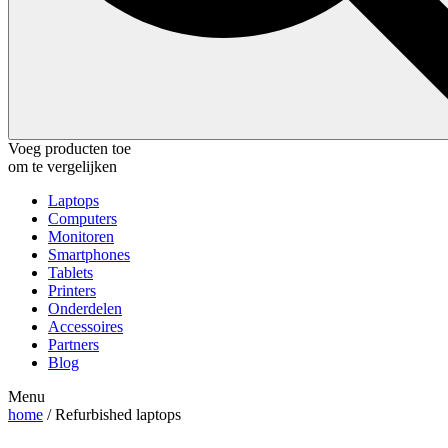
Voeg producten toe
om te vergelijken
Laptops
Computers
Monitoren
Smartphones
Tablets
Printers
Onderdelen
Accessoires
Partners
Blog
Menu
home
/ Refurbished laptops