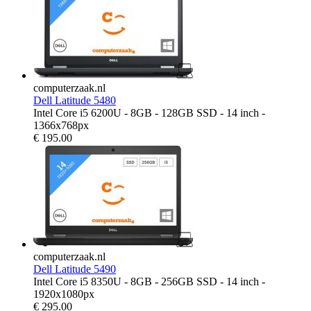
computerzaak.nl
Dell Latitude 5480
Intel Core i5 6200U - 8GB - 128GB SSD - 14 inch -
1366x768px
€
195.00
computerzaak.nl
Dell Latitude 5490
Intel Core i5 8350U - 8GB - 256GB SSD - 14 inch -
1920x1080px
€
295.00