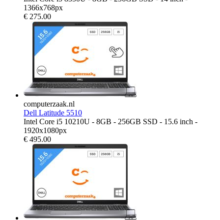
1366x768px
€
275.00
computerzaak.nl
Dell Latitude 5510
Intel Core i5 10210U - 8GB - 256GB SSD - 15.6 inch -
1920x1080px
€
495.00