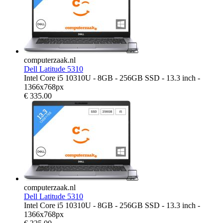
computerzaak.nl
Dell Latitude 5310
Intel Core i5 10310U - 8GB - 256GB SSD - 13.3 inch -
1366x768px
€
335.00
computerzaak.nl
Dell Latitude 5310
Intel Core i5 10310U - 8GB - 256GB SSD - 13.3 inch -
1366x768px