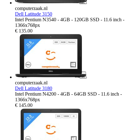
computerzaak.nl
Dell Latitude 3150
Intel Pentium N3540 - 4GB - 120GB SSD - 11.6 inch -
1366x768px
€
135.00
computerzaak.nl
Dell Latitude 3180
Intel Pentium N4200 - 4GB - 64GB SSD - 11.6 inch -
1366x768px
€
145.00