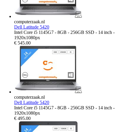
computerzaak.nl
Dell Latitude 5420
Intel Core i5 1145G7 - 8GB - 256GB SSD - 14 inch -
1920x1080px
€
545.00
computerzaak.nl
Dell Latitude 5420
Intel Core i5 1145G7 - 8GB - 256GB SSD - 14 inch -
1920x1080px
€
495.00