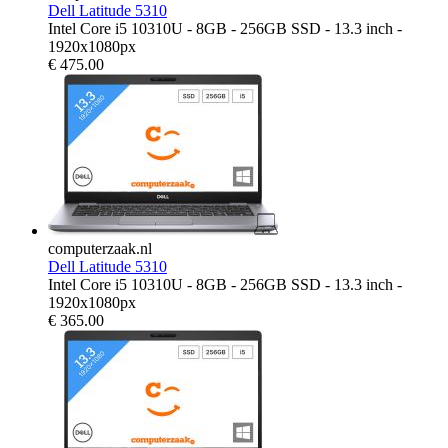
Dell Latitude 5310
Intel Core i5 10310U - 8GB - 256GB SSD - 13.3 inch -
1920x1080px
€
475.00
computerzaak.nl
Dell Latitude 5310
Intel Core i5 10310U - 8GB - 256GB SSD - 13.3 inch -
1920x1080px
€
365.00