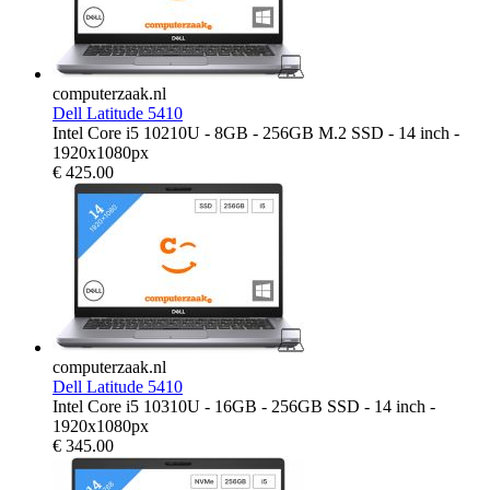
computerzaak.nl
Dell Latitude 5410
Intel Core i5 10210U - 8GB - 256GB M.2 SSD - 14 inch -
1920x1080px
€
425.00
computerzaak.nl
Dell Latitude 5410
Intel Core i5 10310U - 16GB - 256GB SSD - 14 inch -
1920x1080px
€
345.00