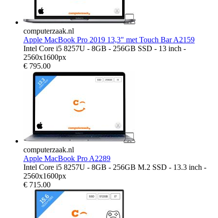
computerzaak.nl
Apple MacBook Pro 2019 13,3" met Touch Bar A2159
Intel Core i5 8257U - 8GB - 256GB SSD - 13 inch -
2560x1600px
€
795.00
computerzaak.nl
Apple MacBook Pro A2289
Intel Core i5 8257U - 8GB - 256GB M.2 SSD - 13.3 inch -
2560x1600px
€
715.00