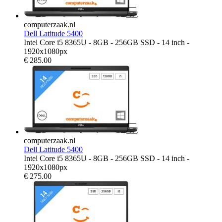
computerzaak.nl
Dell Latitude 5400
Intel Core i5 8365U - 8GB - 256GB SSD - 14 inch -
1920x1080px
€
285.00
computerzaak.nl
Dell Latitude 5400
Intel Core i5 8365U - 8GB - 256GB SSD - 14 inch -
1920x1080px
€
275.00