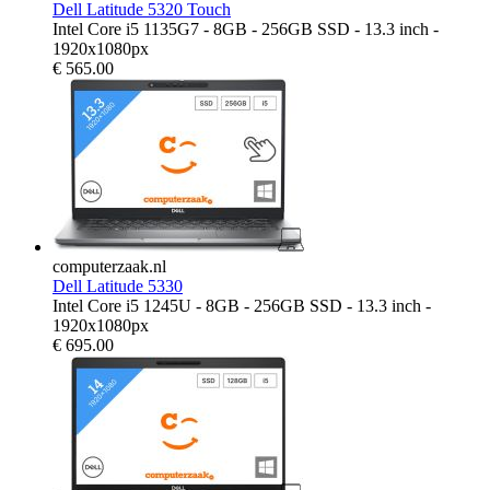
Dell Latitude 5320 Touch
Intel Core i5 1135G7 - 8GB - 256GB SSD - 13.3 inch -
1920x1080px
€
565.00
computerzaak.nl
Dell Latitude 5330
Intel Core i5 1245U - 8GB - 256GB SSD - 13.3 inch -
1920x1080px
€
695.00