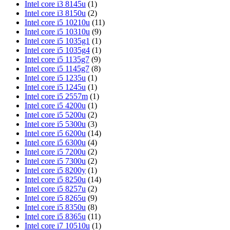
Intel core i3 8145u
(1)
Intel core i3 8150u
(2)
Intel core i5 10210u
(11)
Intel core i5 10310u
(9)
Intel core i5 1035g1
(1)
Intel core i5 1035g4
(1)
Intel core i5 1135g7
(9)
Intel core i5 1145g7
(8)
Intel core i5 1235u
(1)
Intel core i5 1245u
(1)
Intel core i5 2557m
(1)
Intel core i5 4200u
(1)
Intel core i5 5200u
(2)
Intel core i5 5300u
(3)
Intel core i5 6200u
(14)
Intel core i5 6300u
(4)
Intel core i5 7200u
(2)
Intel core i5 7300u
(2)
Intel core i5 8200y
(1)
Intel core i5 8250u
(14)
Intel core i5 8257u
(2)
Intel core i5 8265u
(9)
Intel core i5 8350u
(8)
Intel core i5 8365u
(11)
Intel core i7 10510u
(1)