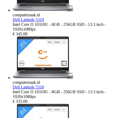
computerzaak.nl
Dell Latitude 5310
Intel Core i5 10310U - 8GB - 256GB SSD - 13.3 inch -
1920x1080px
€
345.00
computerzaak.nl
Dell Latitude 5310
Intel Core i5 10310U - 8GB - 256GB SSD - 13.3 inch -
1920x1080px
€
335.00