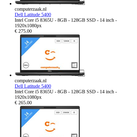
computerzaak.nl
Dell Latitude 5400
Intel Core i5 8365U - 8GB - 128GB SSD - 14 inch -
1920x1080px
€
275.00
computerzaak.nl
Dell Latitude 5400
Intel Core i5 8365U - 8GB - 128GB SSD - 14 inch -
1920x1080px
€
265.00