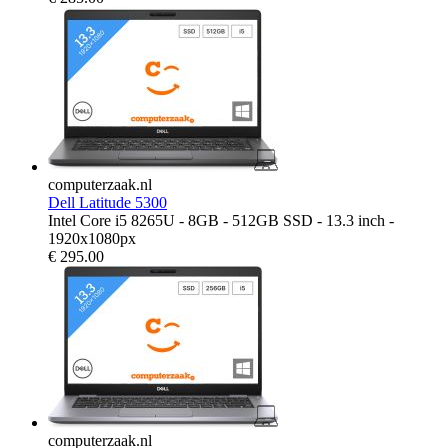
computerzaak.nl
Dell Latitude 5300
Intel Core i5 8265U - 8GB - 512GB SSD - 13.3 inch -
1920x1080px
€
295.00
computerzaak.nl