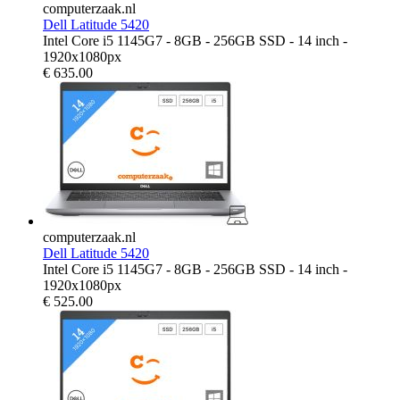
computerzaak.nl
Dell Latitude 5420
Intel Core i5 1145G7 - 8GB - 256GB SSD - 14 inch -
1920x1080px
€
635.00
computerzaak.nl
Dell Latitude 5420
Intel Core i5 1145G7 - 8GB - 256GB SSD - 14 inch -
1920x1080px
€
525.00