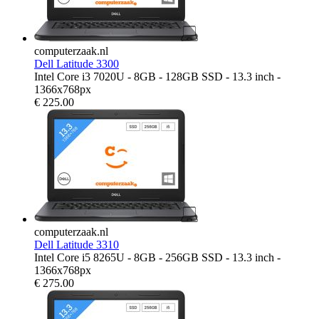
computerzaak.nl
Dell Latitude 3300
Intel Core i3 7020U - 8GB - 128GB SSD - 13.3 inch -
1366x768px
€
225.00
computerzaak.nl
Dell Latitude 3310
Intel Core i5 8265U - 8GB - 256GB SSD - 13.3 inch -
1366x768px
€
275.00