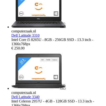
computerzaak.nl
Dell Latitude 3310
Intel Core i5 8265U - 8GB - 256GB SSD - 13.3 inch -
1366x768px
€
250.00
computerzaak.nl
Dell Latitude 3340
Intel Celeron 2957U - 4GB - 128GB SSD - 13.3 inch -
1366x768px