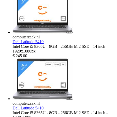
computerzaak.nl
Dell Latitude 5410
Intel Core i5 8365U - 8GB - 256GB M.2 SSD - 14 inch -
1920x1080px
€
245.00
computerzaak.nl
Dell Latitude 5410
Intel Core i5 8365U - 8GB - 256GB M.2 SSD - 14 inch -