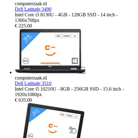
computerzaak.nl
Dell Latitude 3490
Intel Core i3 8130U - 4GB - 128GB SSD - 14 inch -
1366x768px
€
225.00
computerzaak.nl
Dell Latitude 3510
Intel Core i5 10210U - 8GB - 256GB SSD - 15.6 inch -
1920x1080px
€
635.00