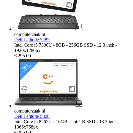
computerzaak.nl
Dell Latitude 5285
Intel Core i5 7300U - 8GB - 256GB SSD - 12.3 inch -
1920x1280px
€
295.00
computerzaak.nl
Dell Latitude 5300
Intel Core i5 8265U - 16GB - 256GB SSD - 13.3 inch -
1366x768px
€
285.00