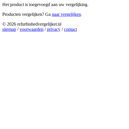
Het product is toegevoegd aan uw vergelijking.
Producten vergelijken? Ga
naar vergelijken
.
© 2026 refurbishedvergelijker.nl
sitemap
/
voorwaarden
/
privacy
/
contact