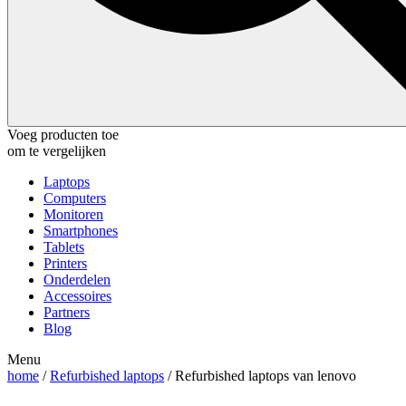
Voeg producten toe
om te vergelijken
Laptops
Computers
Monitoren
Smartphones
Tablets
Printers
Onderdelen
Accessoires
Partners
Blog
Menu
home
/
Refurbished laptops
/ Refurbished laptops van lenovo