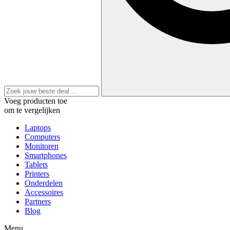
Voeg producten toe
om te vergelijken
Laptops
Computers
Monitoren
Smartphones
Tablets
Printers
Onderdelen
Accessoires
Partners
Blog
Menu