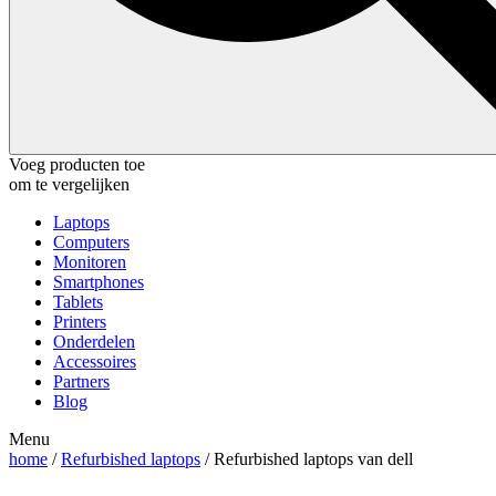
Voeg producten toe
om te vergelijken
Laptops
Computers
Monitoren
Smartphones
Tablets
Printers
Onderdelen
Accessoires
Partners
Blog
Menu
home
/
Refurbished laptops
/ Refurbished laptops van dell