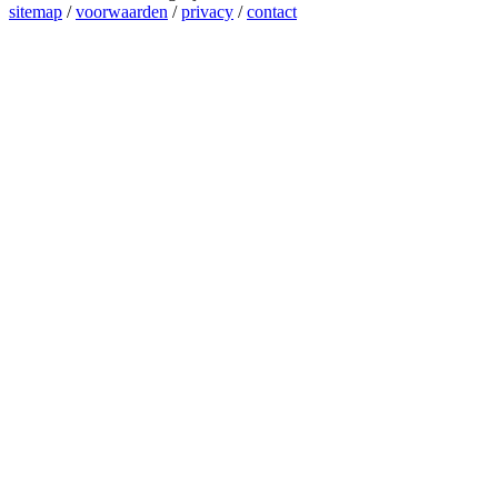
sitemap
/
voorwaarden
/
privacy
/
contact