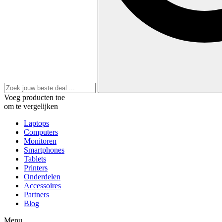
Voeg producten toe
om te vergelijken
Laptops
Computers
Monitoren
Smartphones
Tablets
Printers
Onderdelen
Accessoires
Partners
Blog
Menu