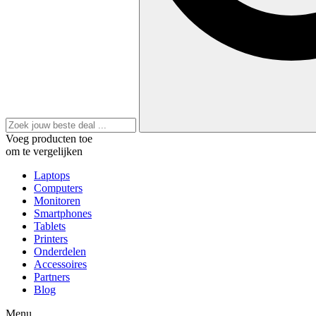
Voeg producten toe
om te vergelijken
Laptops
Computers
Monitoren
Smartphones
Tablets
Printers
Onderdelen
Accessoires
Partners
Blog
Menu