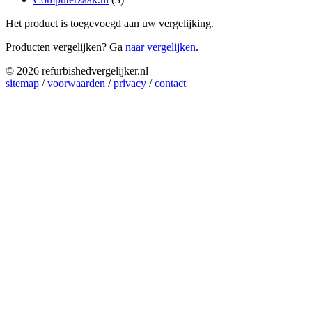
Het product is toegevoegd aan uw vergelijking.
Producten vergelijken? Ga
naar vergelijken
.
© 2026 refurbishedvergelijker.nl
sitemap
/
voorwaarden
/
privacy
/
contact