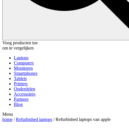
Voeg producten toe
om te vergelijken
Laptops
Computers
Monitoren
Smartphones
Tablets
Printers
Onderdelen
Accessoires
Partners
Blog
Menu
home
/
Refurbished laptops
/ Refurbished laptops van apple