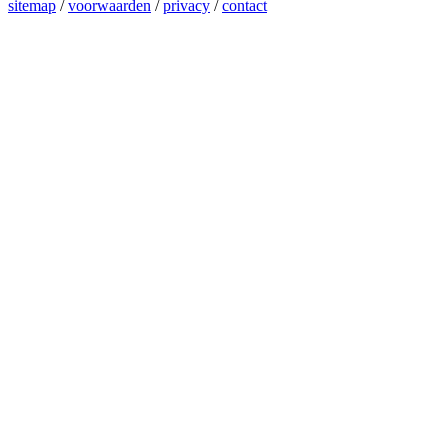
sitemap
/
voorwaarden
/
privacy
/
contact