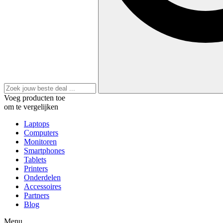
Voeg producten toe
om te vergelijken
Laptops
Computers
Monitoren
Smartphones
Tablets
Printers
Onderdelen
Accessoires
Partners
Blog
Menu