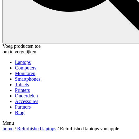
Voeg producten toe
om te vergelijken
Laptops
Computers
Monitoren
Smartphones
Tablets
Printers
Onderdelen
Accessoires
Partners
Blog
Menu
home
/
Refurbished laptops
/ Refurbished laptops van apple